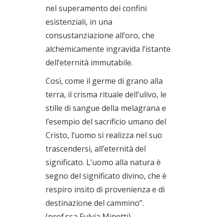
nel superamento dei confini
esistenziali, in una
consustanziazione all’oro, che
alchemicamente ingravida l’istante
dell’eternità immutabile.
Così, come il germe di grano alla
terra, il crisma rituale dell’ulivo, le
stille di sangue della melagrana e
l’esempio del sacrificio umano del
Cristo, l’uomo si realizza nel suo
trascendersi, all’eternità del
significato. L’uomo alla natura è
segno del significato divino, che è
respiro insito di provenienza e di
destinazione del cammino”.
(prof.ssa Fulvia Minetti)