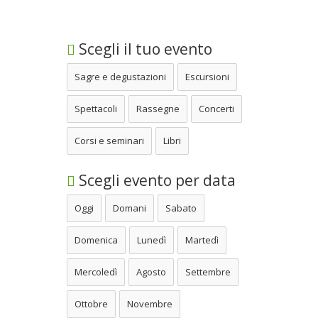
Scegli il tuo evento
Sagre e degustazioni
Escursioni
Spettacoli
Rassegne
Concerti
Corsi e seminari
Libri
Scegli evento per data
Oggi
Domani
Sabato
Domenica
Lunedì
Martedì
Mercoledì
Agosto
Settembre
Ottobre
Novembre