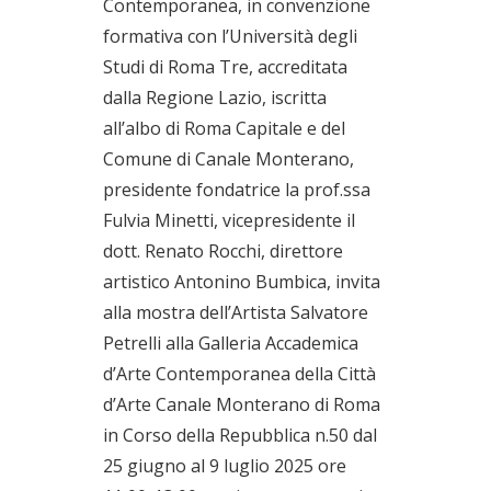
Contemporanea, in convenzione
09/07/2025
formativa con l’Università degli
Studi di Roma Tre, accreditata
dalla Regione Lazio, iscritta
all’albo di Roma Capitale e del
Comune di Canale Monterano,
presidente fondatrice la prof.ssa
Fulvia Minetti, vicepresidente il
dott. Renato Rocchi, direttore
artistico Antonino Bumbica, invita
alla mostra dell’Artista Salvatore
Petrelli alla Galleria Accademica
d’Arte Contemporanea della Città
d’Arte Canale Monterano di Roma
in Corso della Repubblica n.50 dal
25 giugno al 9 luglio 2025 ore