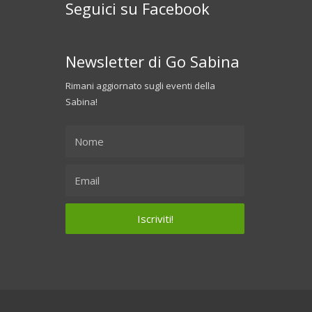
Seguici su Facebook
Newsletter di Go Sabina
Rimani aggiornato sugli eventi della
Sabina!