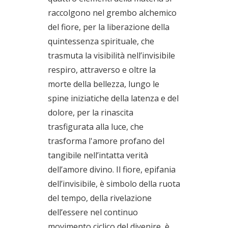
raccolgono nel grembo alchemico
del fiore, per la liberazione della
quintessenza spirituale, che
trasmuta la visibilità nell’invisibile
respiro, attraverso e oltre la
morte della bellezza, lungo le
spine iniziatiche della latenza e del
dolore, per la rinascita
trasfigurata alla luce, che
trasforma l'amore profano del
tangibile nell’intatta verità
dell’amore divino. Il fiore, epifania
dell’invisibile, è simbolo della ruota
del tempo, della rivelazione
dell’essere nel continuo
movimento ciclico del divenire, è