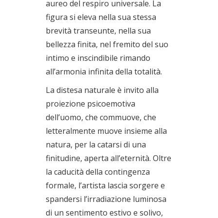
aureo del respiro universale. La
figura si eleva nella sua stessa
brevità transeunte, nella sua
bellezza finita, nel fremito del suo
intimo e inscindibile rimando
all’armonia infinita della totalità.
La distesa naturale è invito alla
proiezione psicoemotiva
dell’uomo, che commuove, che
letteralmente muove insieme alla
natura, per la catarsi di una
finitudine, aperta all’eternità. Oltre
la caducità della contingenza
formale, l’artista lascia sorgere e
spandersi l’irradiazione luminosa
di un sentimento estivo e solivo,