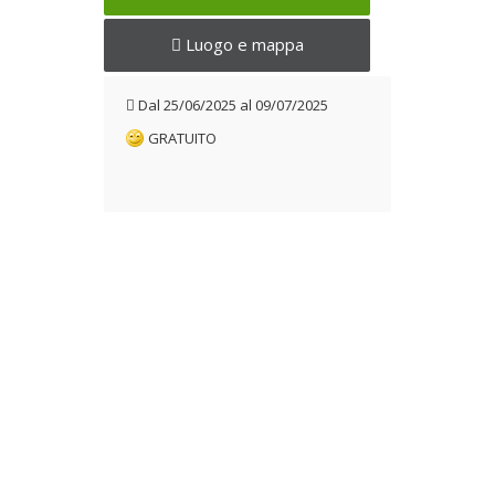
Luogo e mappa
Dal
25/06/2025
al
09/07/2025
GRATUITO