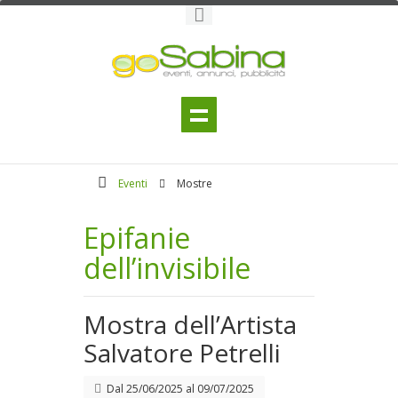
Eventi
Mostre
Epifanie
dell’invisibile
Mostra dell’Artista
Salvatore Petrelli
Dal
25/06/2025
al
09/07/2025