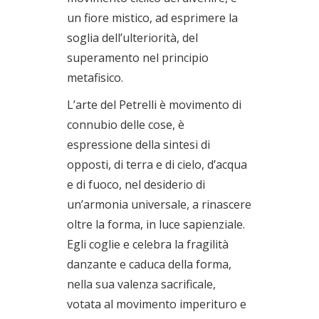
un fiore mistico, ad esprimere la
soglia dell’ulteriorità, del
superamento nel principio
metafisico.
L’arte del Petrelli è movimento di
connubio delle cose, è
espressione della sintesi di
opposti, di terra e di cielo, d’acqua
e di fuoco, nel desiderio di
un’armonia universale, a rinascere
oltre la forma, in luce sapienziale.
Egli coglie e celebra la fragilità
danzante e caduca della forma,
nella sua valenza sacrificale,
votata al movimento imperituro e