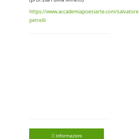
https://www.accademiapoesiarte.com/salvatore
petrelli
Informazioni