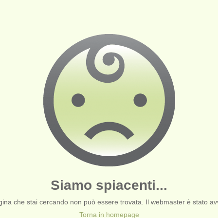
Siamo spiacenti...
ina che stai cercando non può essere trovata. Il webmaster è stato av
Torna in homepage